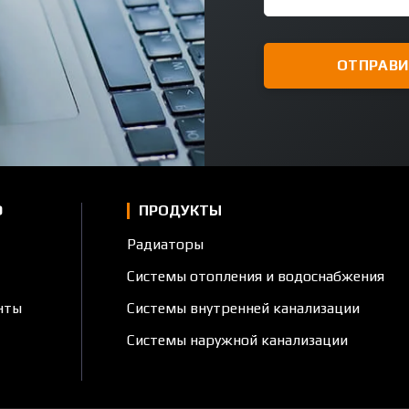
Ю
ПРОДУКТЫ
Радиаторы
Системы отопления и водоснабжения
нты
Системы внутренней канализации
Системы наружной канализации