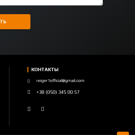
КОНТАКТЫ
reiger1official@gmail.com
+38 (050) 345 00 57