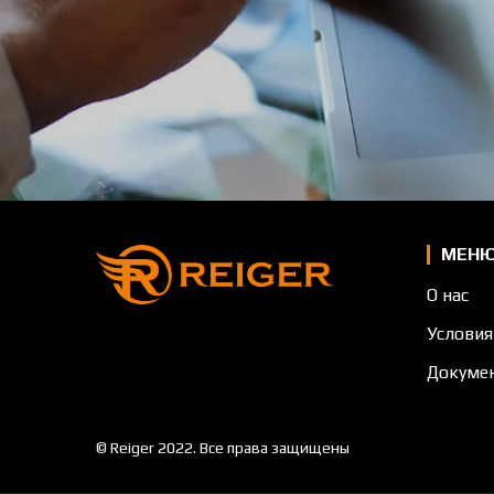
МЕН
О нас
Условия
Докуме
© Reiger 2022. Все права защищены