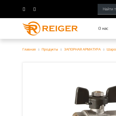
О нас
Главная
Продукты
ЗАПОРНАЯ АРМАТУРА
Шаро