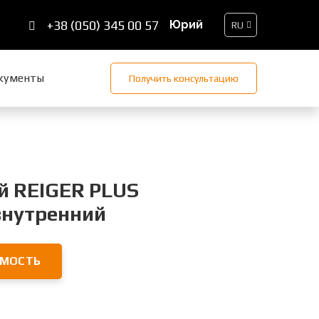
+38 (050) 345 00 57
RU
кументы
Получить консультацию
й REIGER PLUS
внутренний
ИМОСТЬ