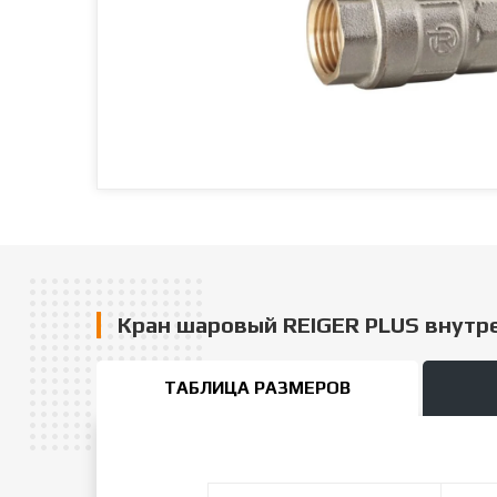
Кран шаровый REIGER PLUS внутр
ТАБЛИЦА РАЗМЕРОВ